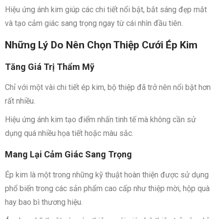
Hiệu ứng ánh kim giúp các chi tiết nổi bật, bắt sáng đẹp mắt
và tạo cảm giác sang trọng ngay từ cái nhìn đầu tiên.
Những Lý Do Nên Chọn Thiệp Cưới Ép Kim
Tăng Giá Trị Thẩm Mỹ
Chỉ với một vài chi tiết ép kim, bộ thiệp đã trở nên nổi bật hơn
rất nhiều.
Hiệu ứng ánh kim tạo điểm nhấn tinh tế mà không cần sử
dụng quá nhiều họa tiết hoặc màu sắc.
Mang Lại Cảm Giác Sang Trọng
Ép kim là một trong những kỹ thuật hoàn thiện được sử dụng
phổ biến trong các sản phẩm cao cấp như thiệp mời, hộp quà
hay bao bì thương hiệu.