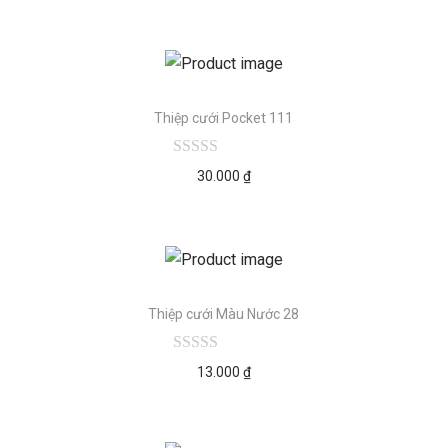
Thiệp cưới Pocket 111
30.000
₫
Thiệp cưới Màu Nước 28
13.000
₫