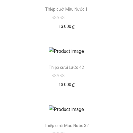
Thiệp cưới Màu Nước 1
13.000
₫
Thiệp cưới LaCo 42
13.000
₫
Thiệp cưới Màu Nước 32