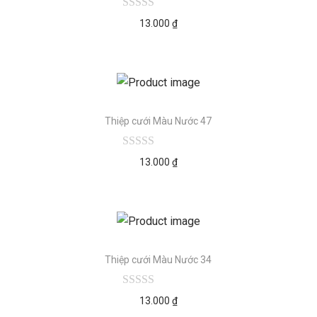
13.000
₫
Thiệp cưới Màu Nước 47
13.000
₫
Thiệp cưới Màu Nước 34
13.000
₫