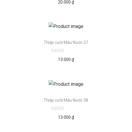
20.000
₫
Thiệp cưới Màu Nước 37
13.000
₫
Thiệp cưới Màu Nước 38
13.000
₫