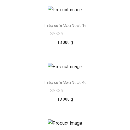
Thiệp cưới Màu Nước 16
13.000
₫
Thiệp cưới Màu Nước 46
13.000
₫