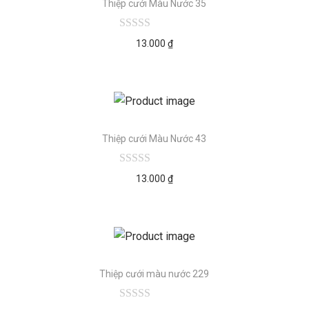
Thiệp cưới Màu Nước 35
13.000
₫
Thiệp cưới Màu Nước 43
13.000
₫
Thiệp cưới màu nước 229