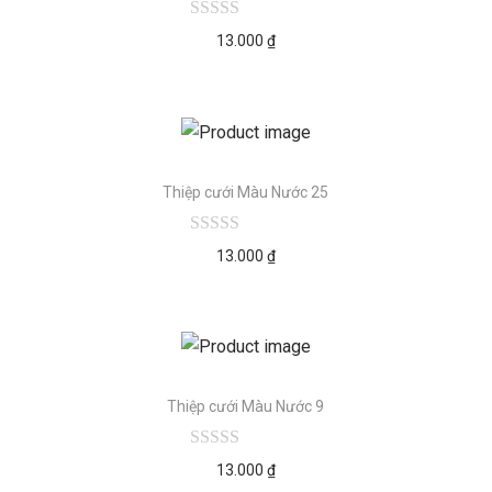
13.000
₫
Thiệp cưới Màu Nước 25
13.000
₫
Thiệp cưới Màu Nước 9
13.000
₫