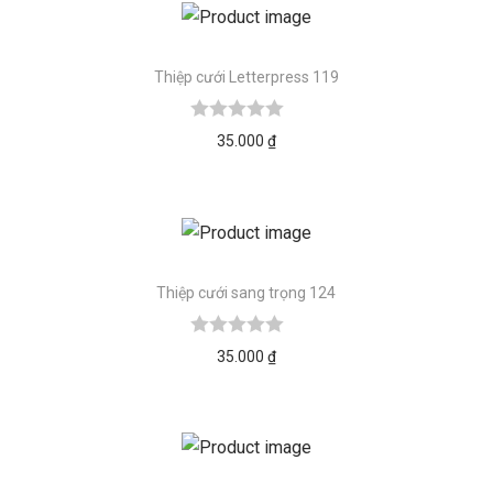
Thiệp cưới Letterpress 119
35.000
₫
Thiệp cưới sang trọng 124
35.000
₫