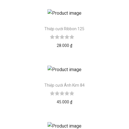
Thiệp cưới Ribbon 125
28.000
₫
Thiệp cưới Ánh Kim 84
45.000
₫