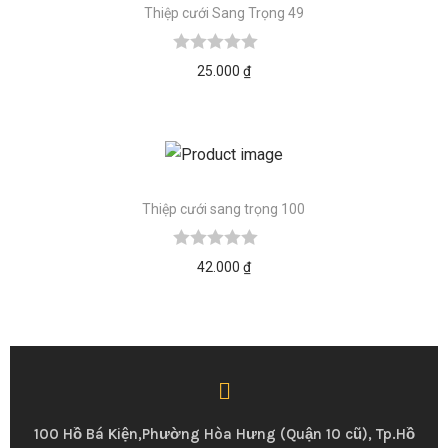
Thiệp cưới Sang Trọng 49
25.000
₫
Thiệp cưới sang trọng 100
42.000
₫
100 Hồ Bá Kiện,Phường Hòa Hưng (Quận 10 cũ), Tp.Hồ