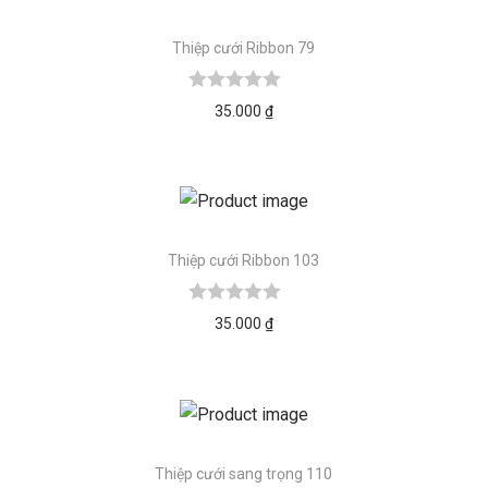
Thiệp cưới Ribbon 79
35.000
₫
Thiệp cưới Ribbon 103
35.000
₫
Thiệp cưới sang trọng 110