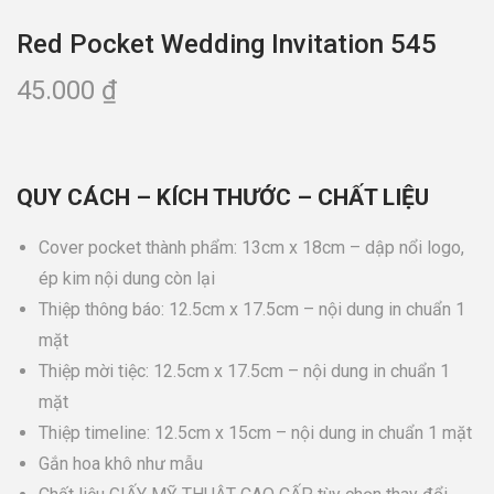
Red Pocket Wedding Invitation 545
45.000
₫
QUY CÁCH – KÍCH THƯỚC – CHẤT LIỆU
Cover pocket thành phẩm: 13cm x 18cm – dập nổi logo,
ép kim nội dung còn lại
Thiệp thông báo: 12.5cm x 17.5cm – nội dung in chuẩn 1
mặt
Thiệp mời tiệc: 12.5cm x 17.5cm – nội dung in chuẩn 1
mặt
Thiệp timeline: 12.5cm x 15cm – nội dung in chuẩn 1 mặt
Gắn hoa khô như mẫu