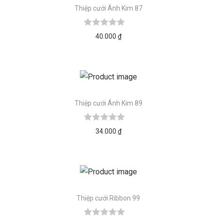
Thiệp cưới Ánh Kim 87
40.000
₫
Thiệp cưới Ánh Kim 89
34.000
₫
Thiệp cưới Ribbon 99