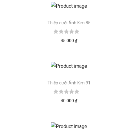
Thiệp cưới Ánh Kim 85
45.000
₫
Thiệp cưới Ánh Kim 91
40.000
₫