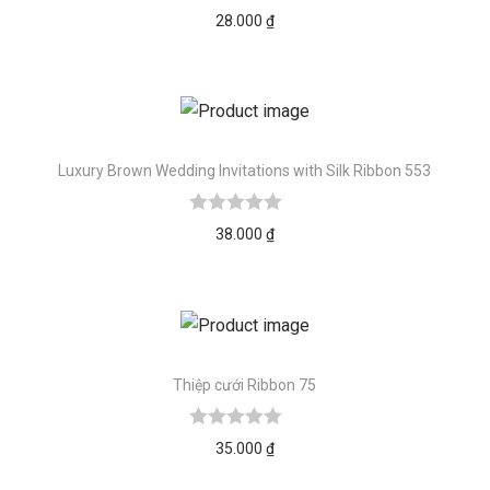
28.000
₫
Luxury Brown Wedding Invitations with Silk Ribbon 553
38.000
₫
Thiệp cưới Ribbon 75
35.000
₫