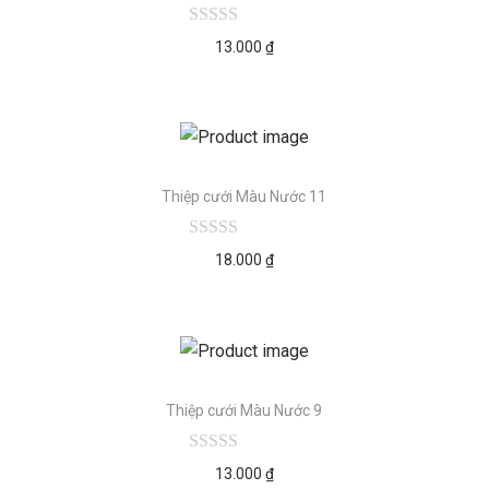
13.000
₫
Thiệp cưới Màu Nước 11
18.000
₫
Thiệp cưới Màu Nước 9
13.000
₫