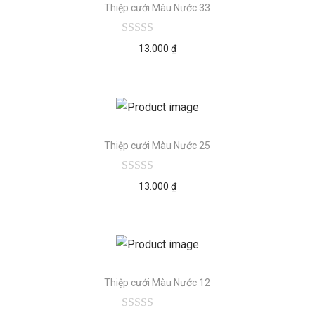
Thiệp cưới Màu Nước 33
13.000
₫
Thiệp cưới Màu Nước 25
13.000
₫
Thiệp cưới Màu Nước 12