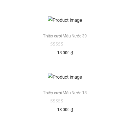
Thiệp cưới Màu Nước 39
13.000
₫
Thiệp cưới Màu Nước 13
13.000
₫