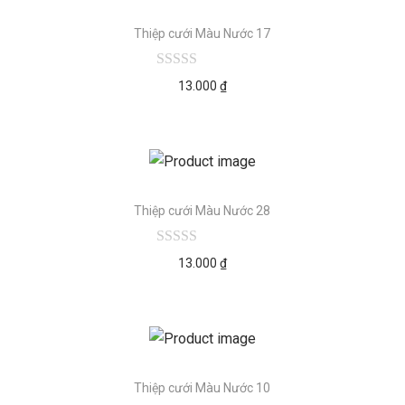
Thiệp cưới Màu Nước 17
13.000
₫
Thiệp cưới Màu Nước 28
13.000
₫
Thiệp cưới Màu Nước 10