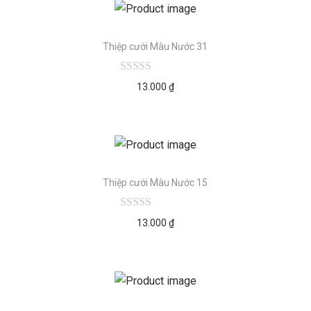
Thiệp cưới Màu Nước 31
13.000
₫
Thiệp cưới Màu Nước 15
13.000
₫