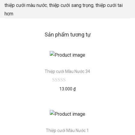
thiệp cưới màu nước
,
thiệp cưới sang trọng
,
thiệp cưới tai
hcm
Sản phẩm tương tự
Thiệp cưới Màu Nước 34
13.000
₫
Thiệp cưới Màu Nước 1