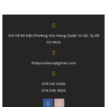
100 Hồ Bá Kiện,Phường Hòa Hưng (Quận 10 cũ), Tp.Hồ
Chí Minh
thiepcuoilaco@gmail.com
079 341 0306
079 246 3502