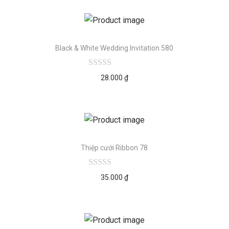
Black & White Wedding Invitation 580
28.000
₫
Thiệp cưới Ribbon 78
35.000
₫