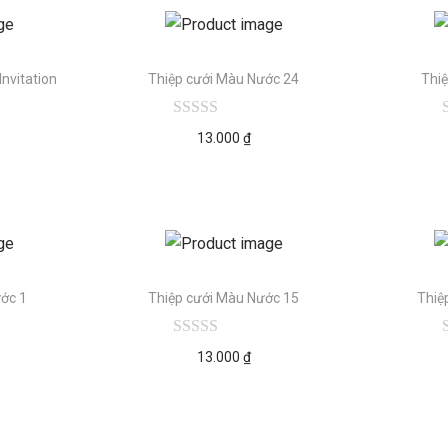
nvitation
Thiệp cưới Màu Nước 24
Thi
13.000
₫
ớc 1
Thiệp cưới Màu Nước 15
Thiệ
13.000
₫