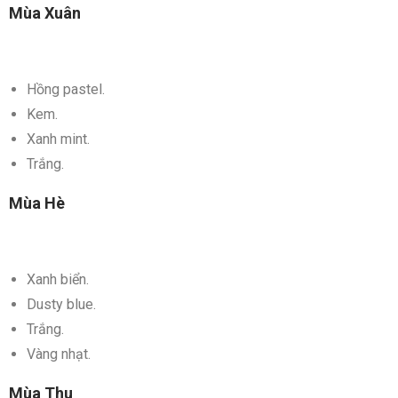
Mùa Xuân
Hồng pastel.
Kem.
Xanh mint.
Trắng.
Mùa Hè
Xanh biển.
Dusty blue.
Trắng.
Vàng nhạt.
Mùa Thu