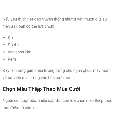
Nếu yêu thích nét đẹp truyền thống nhưng vẫn muốn giữ sự
hiện đại, bạn có thể lựa chọn:
Đỏ.
Đỏ đô.
Vàng ánh kim.
Kem.
Đây là những gam màu tượng trưng cho hạnh phúc, may mắn
và sự viên mãn trong văn hóa cưới hỏi.
Chọn Màu Thiệp Theo Mùa Cưới
Ngoài concept tiệc, nhiều cặp đôi còn lựa chọn màu thiệp theo
thời điểm tổ chức: