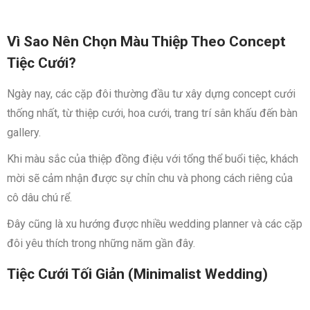
Vì Sao Nên Chọn Màu Thiệp Theo Concept
Tiệc Cưới?
Ngày nay, các cặp đôi thường đầu tư xây dựng concept cưới
thống nhất, từ thiệp cưới, hoa cưới, trang trí sân khấu đến bàn
gallery.
Khi màu sắc của thiệp đồng điệu với tổng thể buổi tiệc, khách
mời sẽ cảm nhận được sự chỉn chu và phong cách riêng của
cô dâu chú rể.
Đây cũng là xu hướng được nhiều wedding planner và các cặp
đôi yêu thích trong những năm gần đây.
Tiệc Cưới Tối Giản (Minimalist Wedding)