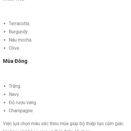
Terracotta.
Burgundy.
Nâu mocha.
Olive.
Mùa Đông
Trắng.
Navy.
Đỏ rượu vang.
Champagne.
Việc lựa chọn màu sắc theo mùa giúp bộ thiệp tạo cảm giác