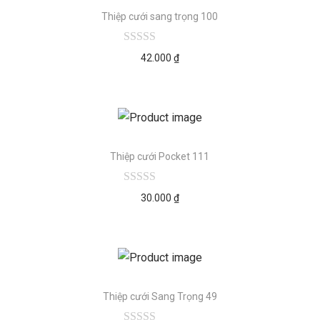
Thiệp cưới sang trọng 100
42.000
₫
Thiệp cưới Pocket 111
30.000
₫
Thiệp cưới Sang Trọng 49