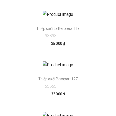
Thiệp cưới Letterpress 119
35.000
₫
Thiệp cưới Passport 127
32.000
₫