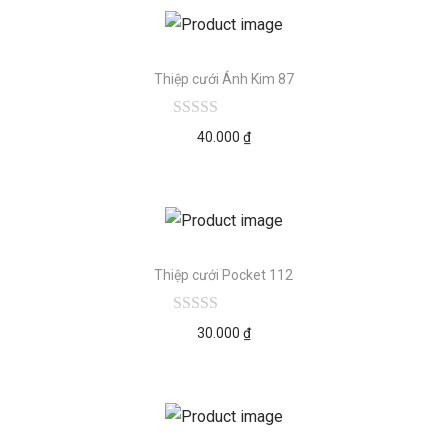
Thiệp cưới Ánh Kim 87
40.000
₫
Thiệp cưới Pocket 112
30.000
₫