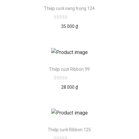
Thiệp cưới sang trọng 124
35.000
₫
Thiệp cưới Ribbon 99
28.000
₫
Thiệp cưới Ribbon 125