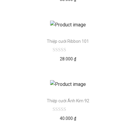
Thiệp cưới Ribbon 101
28.000
₫
Thiệp cưới Ánh Kim 92
40.000
₫