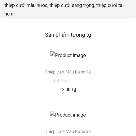
thiệp cưới màu nước
,
thiệp cưới sang trọng
,
thiệp cưới tai
hcm
Sản phẩm tương tự
Thiệp cưới Màu Nước 12
13.000
₫
Thiệp cưới Màu Nước 38