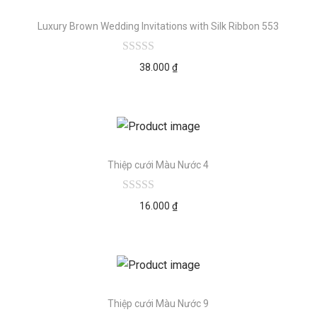
Luxury Brown Wedding Invitations with Silk Ribbon 553
38.000
₫
Thiệp cưới Màu Nước 4
16.000
₫
Thiệp cưới Màu Nước 9