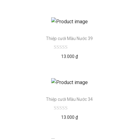
Thiệp cưới Màu Nước 39
13.000
₫
Thiệp cưới Màu Nước 34
13.000
₫