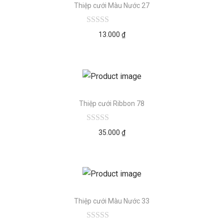
Thiệp cưới Màu Nước 27
13.000
₫
Thiệp cưới Ribbon 78
35.000
₫
Thiệp cưới Màu Nước 33