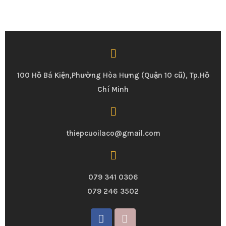
100 Hồ Bá Kiện,Phường Hòa Hưng (Quận 10 cũ), Tp.Hồ
Chí Minh
thiepcuoilaco@gmail.com
079 341 0306
079 246 3502