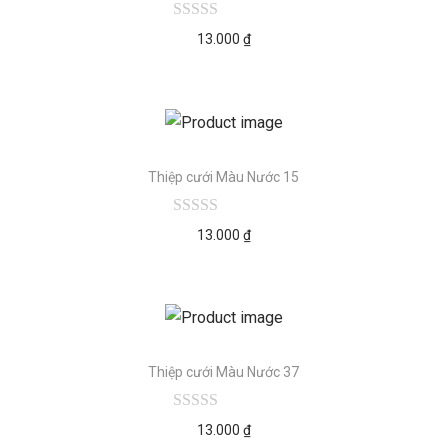
13.000
₫
Thiệp cưới Màu Nước 15
13.000
₫
Thiệp cưới Màu Nước 37
13.000
₫