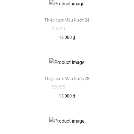
Thiệp cưới Màu Nước 24
13.000
₫
Thiệp cưới Màu Nước 28
13.000
₫