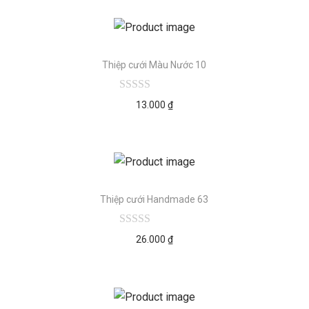
Thiệp cưới Màu Nước 10
13.000
₫
Thiệp cưới Handmade 63
26.000
₫