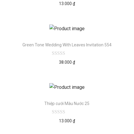
13.000
₫
Green Tone Wedding With Leaves Invitation 554
38.000
₫
Thiệp cưới Màu Nước 25
13.000
₫