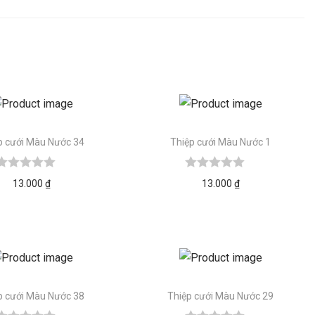
p cưới Màu Nước 34
Thiệp cưới Màu Nước 1
13.000
₫
13.000
₫
p cưới Màu Nước 38
Thiệp cưới Màu Nước 29