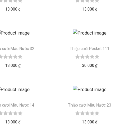
13.000
₫
13.000
₫
p cưới Màu Nước 32
Thiệp cưới Pocket 111
13.000
₫
30.000
₫
p cưới Màu Nước 14
Thiệp cưới Màu Nước 23
13.000
₫
13.000
₫