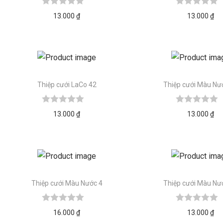
13.000
₫
13.000
₫
Thiệp cưới LaCo 42
Thiệp cưới Màu Nư
13.000
₫
13.000
₫
Thiệp cưới Màu Nước 4
Thiệp cưới Màu Nư
16.000
₫
13.000
₫