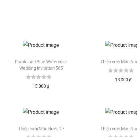
Purple and Blue Watercolor
Thiệp cưới Màu Nư
Wedding Invitation 565
13.000
₫
15.000
₫
Thiệp cưới Màu Nước 47
Thiệp cưới Màu Nư