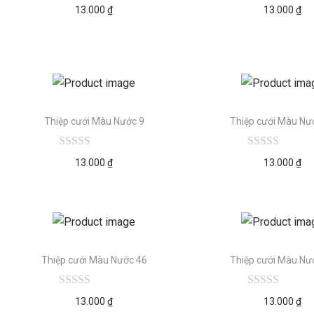
13.000
₫
13.000
₫
Thiệp cưới Màu Nước 9
Thiệp cưới Màu Nư
13.000
₫
13.000
₫
Thiệp cưới Màu Nước 46
Thiệp cưới Màu Nư
13.000
₫
13.000
₫