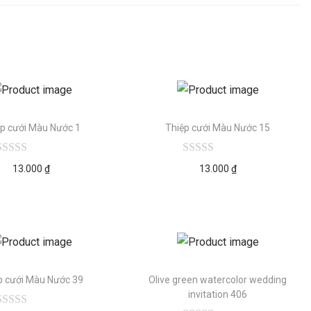
ệp cưới Màu Nước 1
Thiệp cưới Màu Nước 15
13.000
₫
13.000
₫
p cưới Màu Nước 39
Olive green watercolor wedding
invitation 406