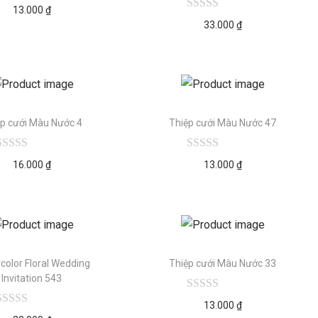
13.000
₫
33.000
₫
ệp cưới Màu Nước 4
Thiệp cưới Màu Nước 47
16.000
₫
13.000
₫
color Floral Wedding
Thiệp cưới Màu Nước 33
Invitation 543
13.000
₫