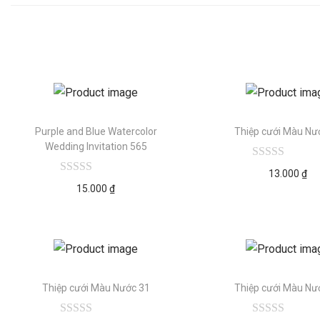
Purple and Blue Watercolor
Thiệp cưới Màu Nư
Wedding Invitation 565
13.000
₫
15.000
₫
Thiệp cưới Màu Nước 31
Thiệp cưới Màu Nư