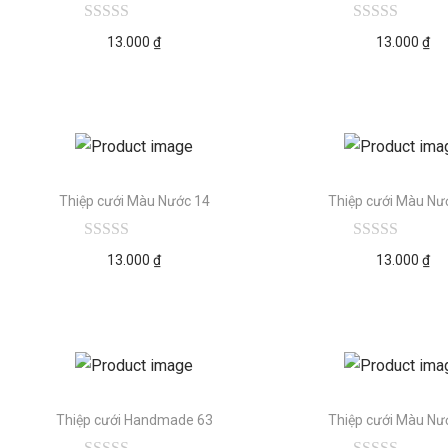
13.000
₫
13.000
₫
Thiệp cưới Màu Nước 14
Thiệp cưới Màu Nư
13.000
₫
13.000
₫
Thiệp cưới Handmade 63
Thiệp cưới Màu Nư