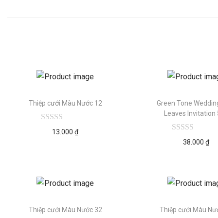
Thiệp cưới Màu Nước 12
Green Tone Weddin
Leaves Invitation
13.000
₫
38.000
₫
Thiệp cưới Màu Nước 32
Thiệp cưới Màu Nư