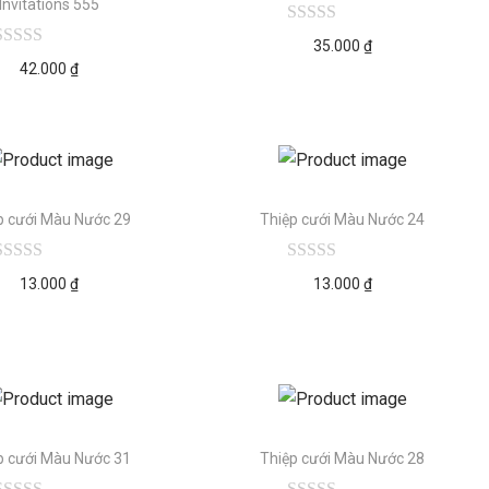
Invitations 555
35.000
₫
42.000
₫
p cưới Màu Nước 29
Thiệp cưới Màu Nước 24
13.000
₫
13.000
₫
p cưới Màu Nước 31
Thiệp cưới Màu Nước 28