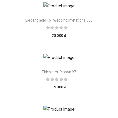
Elegant Gold Foil Wedding Invitations 556
28.000
₫
Thiệp cưới Ribbon 97
19.000
₫