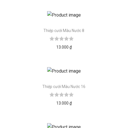
Thiệp cưới Màu Nước 8
13.000
₫
Thiệp cưới Màu Nước 16
13.000
₫