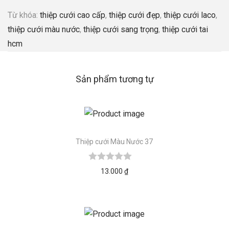
Từ khóa:
thiệp cưới cao cấp
,
thiệp cưới đẹp
,
thiệp cưới laco
,
thiệp cưới màu nước
,
thiệp cưới sang trọng
,
thiệp cưới tai
hcm
Sản phẩm tương tự
Thiệp cưới Màu Nước 37
13.000
₫