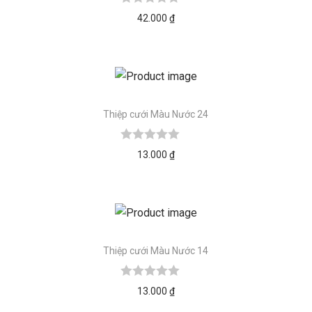
42.000
₫
Thiệp cưới Màu Nước 24
13.000
₫
Thiệp cưới Màu Nước 14
13.000
₫