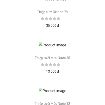
Thiệp cưới Ribbon 78
35.000
₫
Thiệp cưới Màu Nước 35
13.000
₫
Thiệp cưới Màu Nước 32