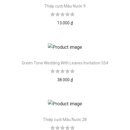
Thiệp cưới Màu Nước 9
13.000
₫
Green Tone Wedding With Leaves Invitation 554
38.000
₫
Thiệp cưới Màu Nước 28