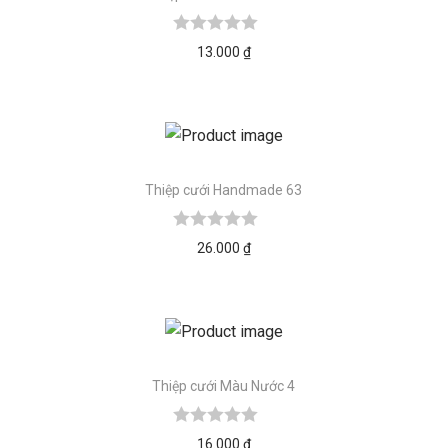
13.000
₫
Thiệp cưới Handmade 63
26.000
₫
Thiệp cưới Màu Nước 4
16.000
₫