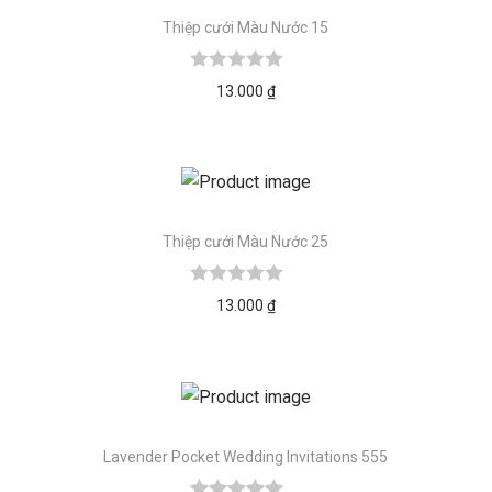
Thiệp cưới Màu Nước 15
13.000
₫
Thiệp cưới Màu Nước 25
13.000
₫
Lavender Pocket Wedding Invitations 555