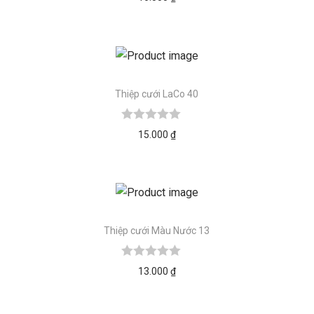
Thiệp cưới LaCo 40
15.000
₫
Thiệp cưới Màu Nước 13
13.000
₫