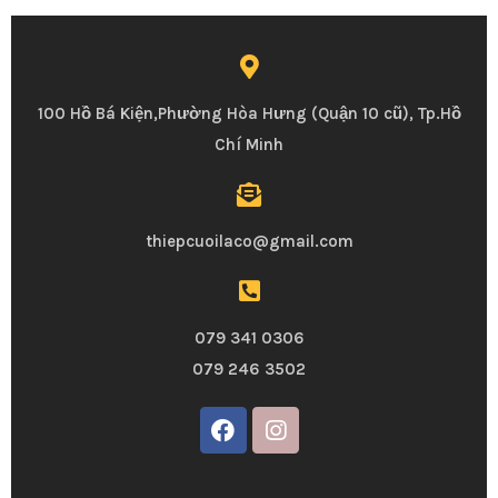
100 Hồ Bá Kiện,Phường Hòa Hưng (Quận 10 cũ), Tp.Hồ
Chí Minh
thiepcuoilaco@gmail.com
079 341 0306
079 246 3502