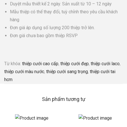
Duyệt mẫu thiết kế 2 ngày. Sản xuất từ 10 – 12 ngày
Mẫu thiệp có thể thay đổi, tuỳ chỉnh theo yêu cầu khách
hàng
Đơn giá áp dụng số lượng 200 thiệp trở lên.
Đơn giá chưa bao gồm thiệp RSVP
Từ khóa:
thiệp cưới cao cấp
,
thiệp cưới đẹp
,
thiệp cưới laco
,
thiệp cưới màu nước
,
thiệp cưới sang trọng
,
thiệp cưới tai
hcm
Sản phẩm tương tự