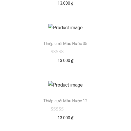
13.000
₫
Thiệp cưới Màu Nước 35
13.000
₫
Thiệp cưới Màu Nước 12
13.000
₫