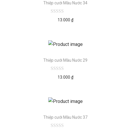
Thiệp cưới Màu Nước 34
13.000
₫
Thiệp cưới Màu Nước 29
13.000
₫
Thiệp cưới Màu Nước 37