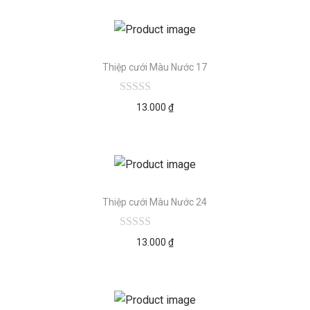
Thiệp cưới Màu Nước 17
13.000
₫
Thiệp cưới Màu Nước 24
13.000
₫