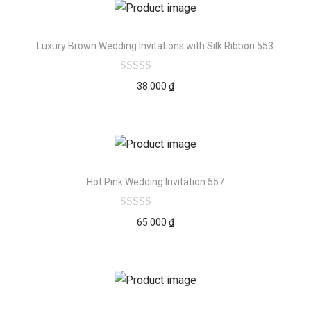
Luxury Brown Wedding Invitations with Silk Ribbon 553
38.000
₫
Hot Pink Wedding Invitation 557
65.000
₫