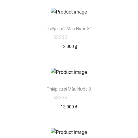
Thiệp cưới Màu Nước 31
13.000
₫
Thiệp cưới Màu Nước 8
13.000
₫