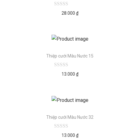
28.000
₫
Thiệp cưới Màu Nước 15
13.000
₫
Thiệp cưới Màu Nước 32
13.000
₫