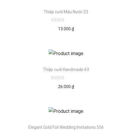
Thiệp cưới Màu Nước 23
13.000
₫
Thiệp cưới Handmade 63
26.000
₫
Elegant Gold Foil Wedding Invitations 556