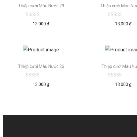
Thiệp cưới Màu Nước 29
Thiệp cưới Màu Nư
13.000
₫
13.000
₫
Thiệp cưới Màu Nước 26
Thiệp cưới Màu Nư
13.000
₫
13.000
₫