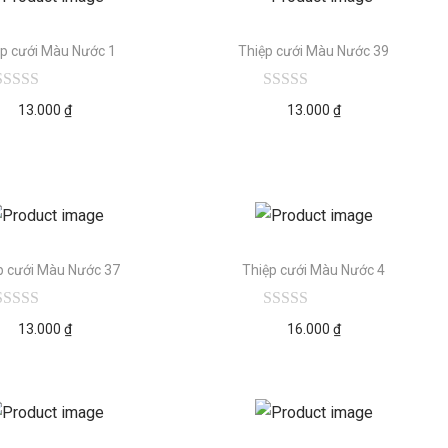
ệp cưới Màu Nước 1
Thiệp cưới Màu Nước 39
13.000
₫
13.000
₫
p cưới Màu Nước 37
Thiệp cưới Màu Nước 4
13.000
₫
16.000
₫