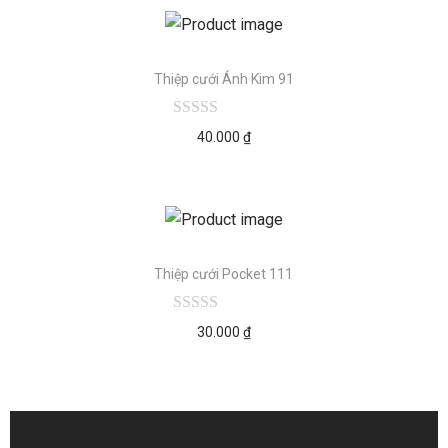
Thiệp cưới Ánh Kim 91
40.000
₫
Thiệp cưới Pocket 111
30.000
₫