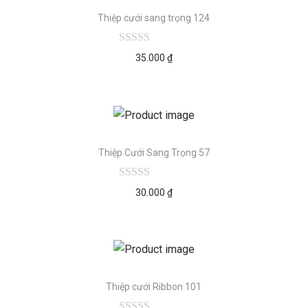
Thiệp cưới sang trọng 124
35.000
₫
Thiệp Cưới Sang Trọng 57
30.000
₫
Thiệp cưới Ribbon 101