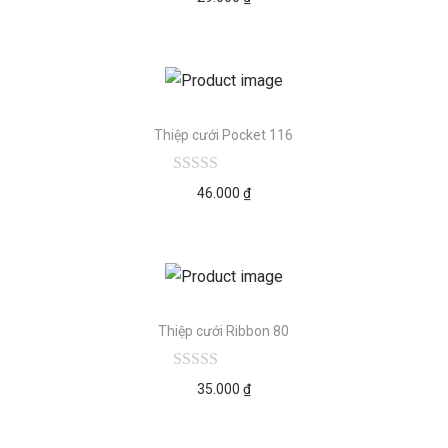
Thiệp cưới Pocket 116
46.000
₫
Thiệp cưới Ribbon 80
35.000
₫