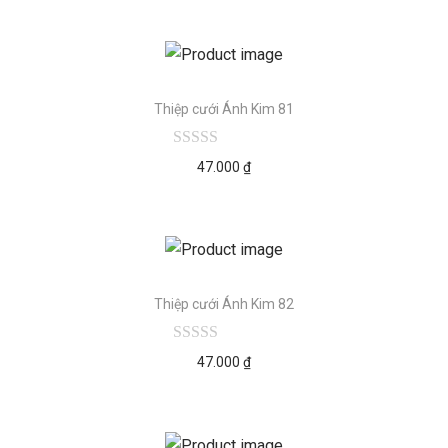
Thiệp cưới Ánh Kim 81
47.000
₫
Thiệp cưới Ánh Kim 82
47.000
₫