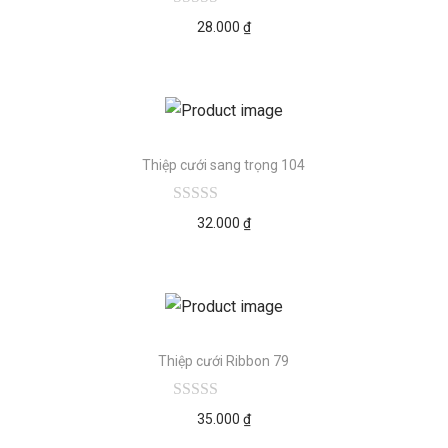
28.000
₫
Thiệp cưới sang trọng 104
32.000
₫
Thiệp cưới Ribbon 79
35.000
₫