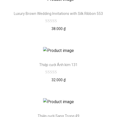
Luxury Brown Wedding Invitations with Silk Ribbon 553
38.000
₫
Thiệp cưới Ánh kim 131
32.000
₫
Thiệp cưới Sang Trọng 49