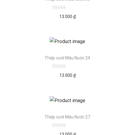
13.000
₫
Thiệp cưới Màu Nước 24
13.000
₫
Thiệp cưới Màu Nước 27
13.000
₫