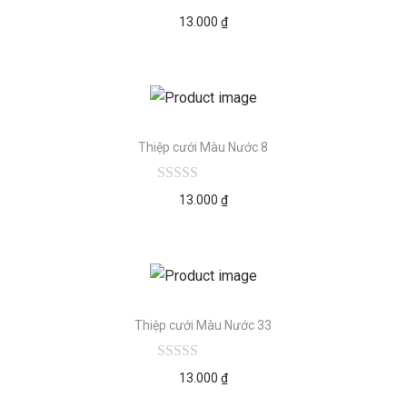
13.000
₫
Thiệp cưới Màu Nước 8
13.000
₫
Thiệp cưới Màu Nước 33
13.000
₫