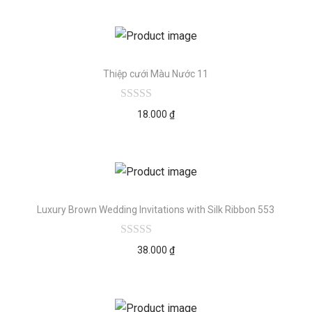
Thiệp cưới Màu Nước 11
18.000
₫
Luxury Brown Wedding Invitations with Silk Ribbon 553
38.000
₫