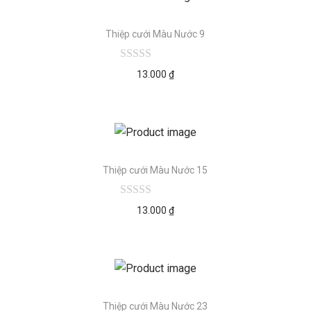
Thiệp cưới Màu Nước 9
13.000
₫
Thiệp cưới Màu Nước 15
13.000
₫
Thiệp cưới Màu Nước 23