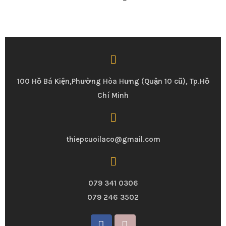
100 Hồ Bá Kiện,Phường Hòa Hưng (Quận 10 cũ), Tp.Hồ
Chí Minh
thiepcuoilaco@gmail.com
079 341 0306
079 246 3502