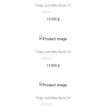
Thiệp cưới Màu Nước 13
13.000
₫
Thiệp cưới Màu Nước 16
13.000
₫
Thiệp cưới Màu Nước 29