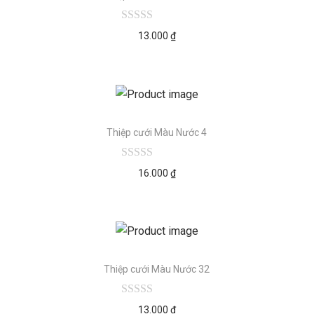
13.000
₫
Thiệp cưới Màu Nước 4
16.000
₫
Thiệp cưới Màu Nước 32
13.000
₫