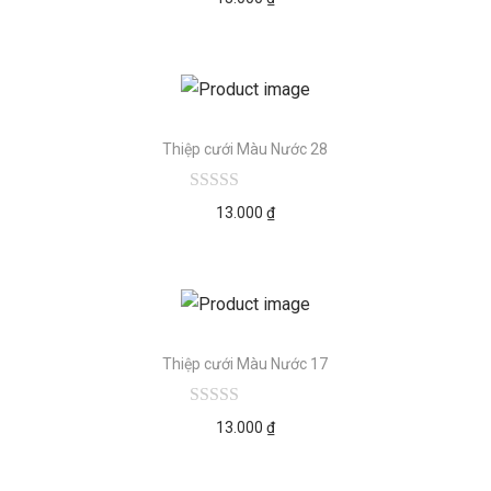
Thiệp cưới Màu Nước 28
13.000
₫
Thiệp cưới Màu Nước 17
13.000
₫