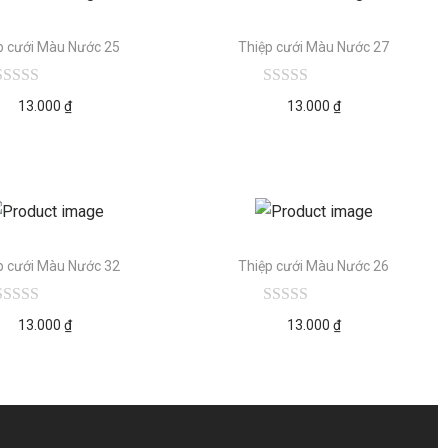
p cưới Màu Nước 25
Thiệp cưới Màu Nước 27
13.000
₫
13.000
₫
p cưới Màu Nước 32
Thiệp cưới Màu Nước 26
13.000
₫
13.000
₫