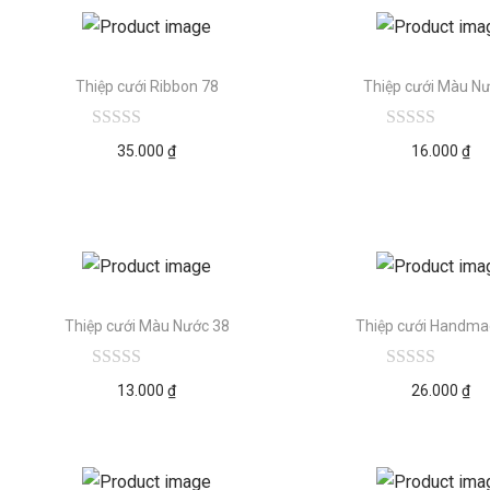
Thiệp cưới Ribbon 78
Thiệp cưới Màu Nư
35.000
₫
16.000
₫
Thiệp cưới Màu Nước 38
Thiệp cưới Handma
13.000
₫
26.000
₫