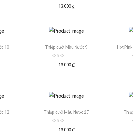
13.000
₫
ớc 10
Thiệp cưới Màu Nước 9
Hot Pink
13.000
₫
ớc 12
Thiệp cưới Màu Nước 27
Thiệ
13.000
₫