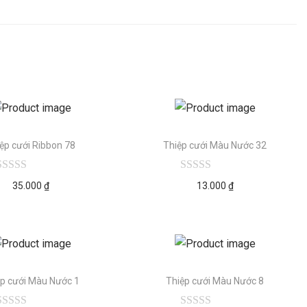
ệp cưới Ribbon 78
Thiệp cưới Màu Nước 32
35.000
₫
13.000
₫
ệp cưới Màu Nước 1
Thiệp cưới Màu Nước 8