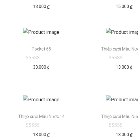
13.000
₫
15.000
₫
Pocket 65
Thiệp cưới Màu Nư
33.000
₫
13.000
₫
Thiệp cưới Màu Nước 14
Thiệp cưới Màu Nư
13.000
₫
13.000
₫