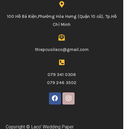
100 Hồ Bá Kiện,Phường Hòa Hưng (Quận 10 cũ), Tp.Hồ
Chí Minh
thiepcuoilaco@gmail.com
079 341 0306
079 246 3502
Copyright © Laco' Wedding Paper