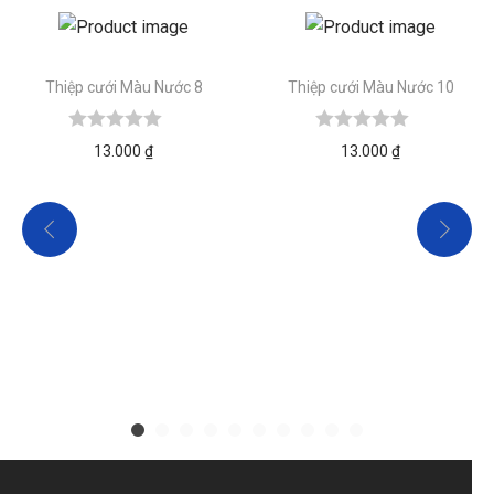
Thiệp cưới Màu Nước 8
Thiệp cưới Màu Nước 10
13.000
₫
13.000
₫