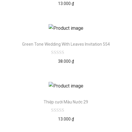
13.000
₫
Green Tone Wedding With Leaves Invitation 554
38.000
₫
Thiệp cưới Màu Nước 29
13.000
₫