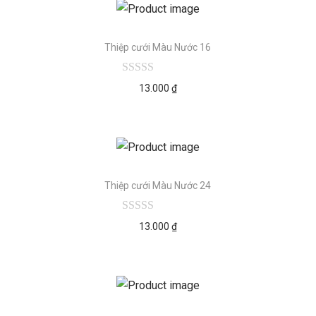
Thiệp cưới Màu Nước 16
13.000
₫
Thiệp cưới Màu Nước 24
13.000
₫