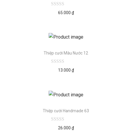
65.000
₫
Thiệp cưới Màu Nước 12
13.000
₫
Thiệp cưới Handmade 63
26.000
₫