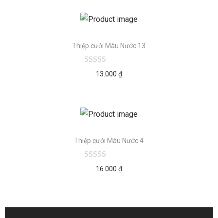
Thiệp cưới Màu Nước 13
13.000
₫
Thiệp cưới Màu Nước 4
16.000
₫