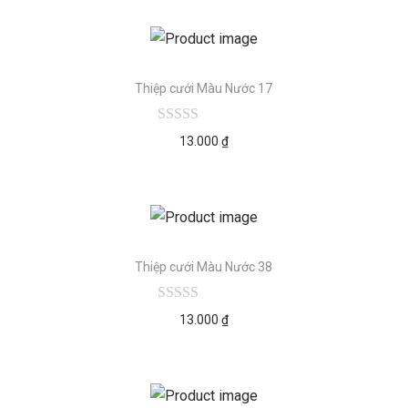
Thiệp cưới Màu Nước 17
13.000
₫
Thiệp cưới Màu Nước 38
13.000
₫