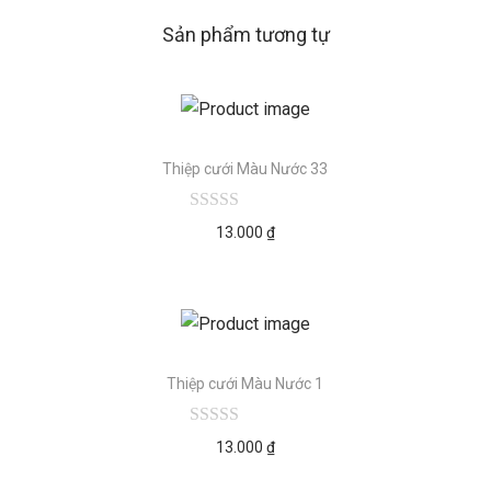
Sản phẩm tương tự
Thiệp cưới Màu Nước 33
13.000
₫
Thiệp cưới Màu Nước 1
13.000
₫