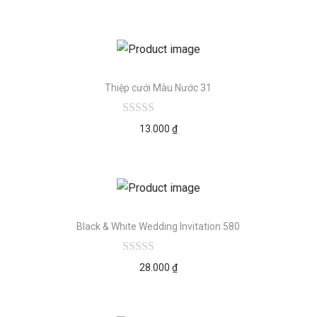
Thiệp cưới Màu Nước 31
13.000
₫
Black & White Wedding Invitation 580
28.000
₫