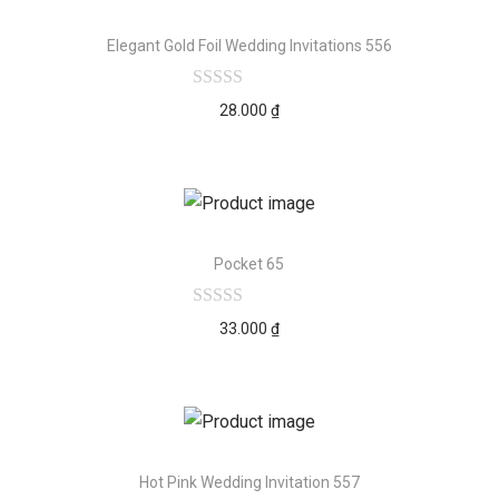
Elegant Gold Foil Wedding Invitations 556
28.000
₫
Pocket 65
33.000
₫
Hot Pink Wedding Invitation 557