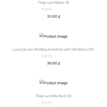
Thiệp cưới Ribbon 78
35.000
₫
Luxury Brown Wedding Invitations with Silk Ribbon 553
38.000
₫
Thiệp cưới Màu Nước 23