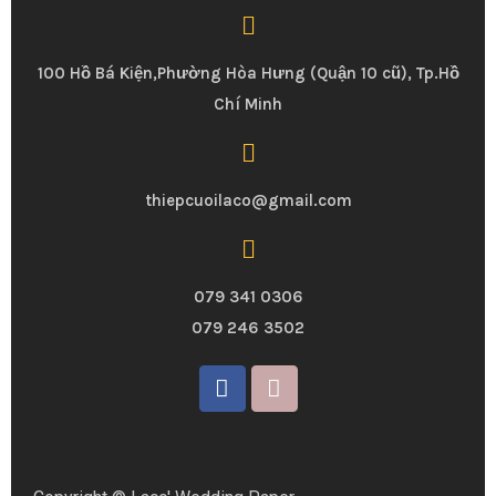
100 Hồ Bá Kiện,Phường Hòa Hưng (Quận 10 cũ), Tp.Hồ
Chí Minh
thiepcuoilaco@gmail.com
079 341 0306
079 246 3502