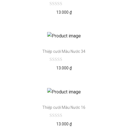
13.000
₫
Thiệp cưới Màu Nước 34
13.000
₫
Thiệp cưới Màu Nước 16
13.000
₫