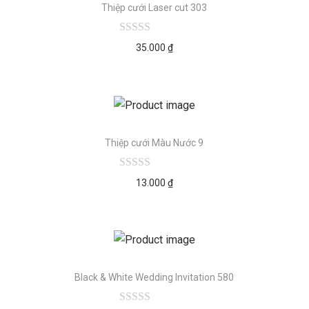
Thiệp cưới Laser cut 303
35.000
₫
Thiệp cưới Màu Nước 9
13.000
₫
Black & White Wedding Invitation 580