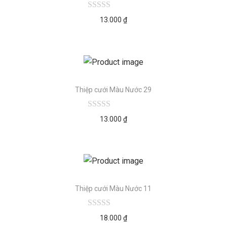
13.000
₫
Thiệp cưới Màu Nước 29
13.000
₫
Thiệp cưới Màu Nước 11
18.000
₫