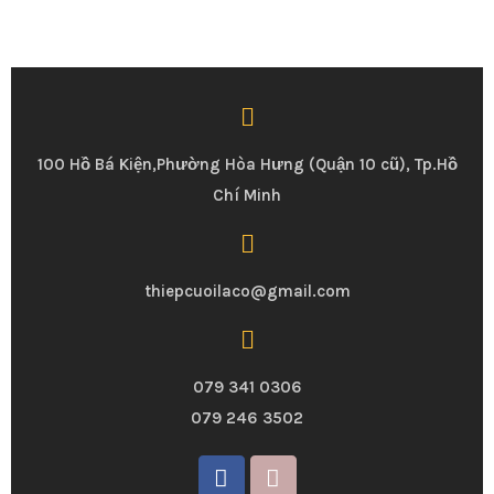
100 Hồ Bá Kiện,Phường Hòa Hưng (Quận 10 cũ), Tp.Hồ
Chí Minh
thiepcuoilaco@gmail.com
079 341 0306
079 246 3502