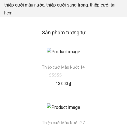
thiệp cưới màu nước
,
thiệp cưới sang trọng
,
thiệp cưới tai
hcm
Sản phẩm tương tự
Thiệp cưới Màu Nước 14
13.000
₫
Thiệp cưới Màu Nước 27