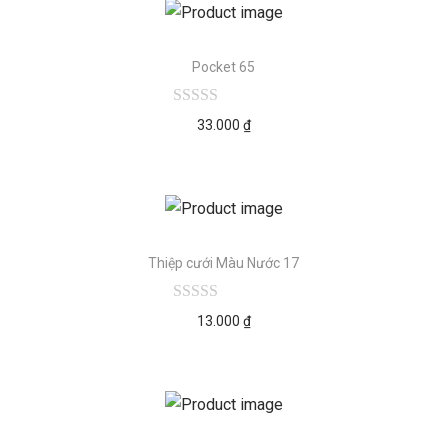
Pocket 65
33.000
₫
Thiệp cưới Màu Nước 17
13.000
₫