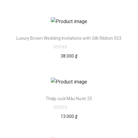
Luxury Brown Wedding Invitations with Silk Ribbon 553
38.000
₫
Thiệp cưới Màu Nước 25
13.000
₫