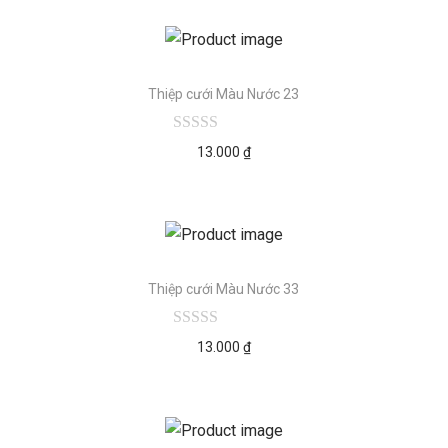
Thiệp cưới Màu Nước 23
13.000
₫
Thiệp cưới Màu Nước 33
13.000
₫