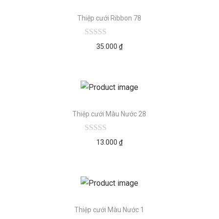
Thiệp cưới Ribbon 78
35.000
₫
Thiệp cưới Màu Nước 28
13.000
₫
Thiệp cưới Màu Nước 1