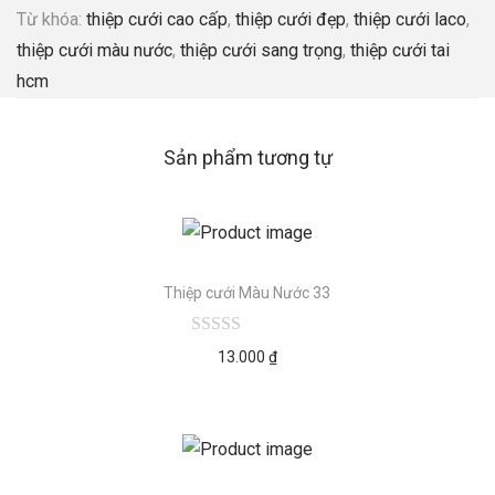
Từ khóa:
thiệp cưới cao cấp
,
thiệp cưới đẹp
,
thiệp cưới laco
,
thiệp cưới màu nước
,
thiệp cưới sang trọng
,
thiệp cưới tai
hcm
Sản phẩm tương tự
Thiệp cưới Màu Nước 33
13.000
₫