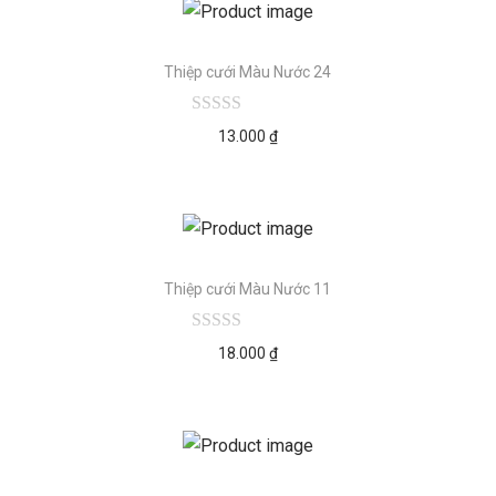
Thiệp cưới Màu Nước 24
13.000
₫
Thiệp cưới Màu Nước 11
18.000
₫