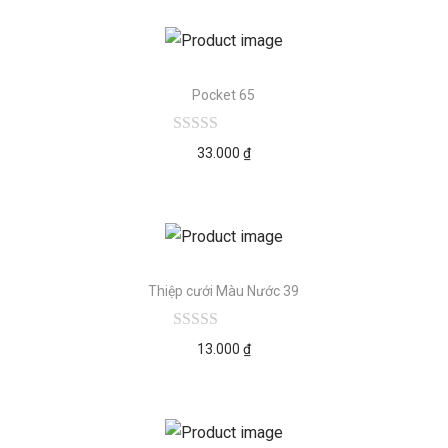
Pocket 65
33.000
₫
Thiệp cưới Màu Nước 39
13.000
₫