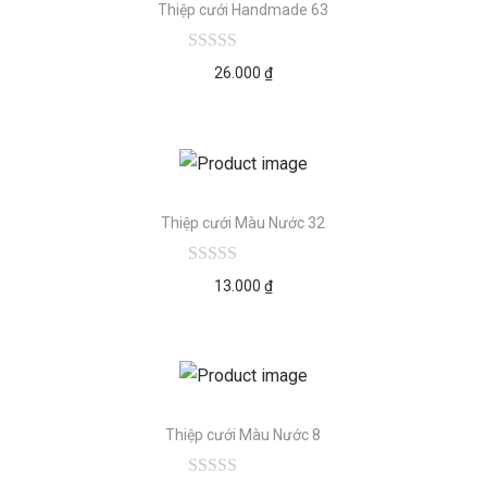
Thiệp cưới Handmade 63
26.000
₫
Thiệp cưới Màu Nước 32
13.000
₫
Thiệp cưới Màu Nước 8