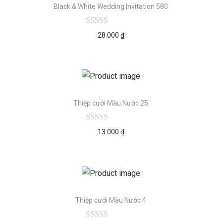
Black & White Wedding Invitation 580
28.000
₫
Thiệp cưới Màu Nước 25
13.000
₫
Thiệp cưới Màu Nước 4