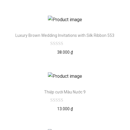
Luxury Brown Wedding Invitations with Silk Ribbon 553
38.000
₫
Thiệp cưới Màu Nước 9
13.000
₫