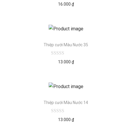
16.000
₫
Thiệp cưới Màu Nước 35
13.000
₫
Thiệp cưới Màu Nước 14
13.000
₫