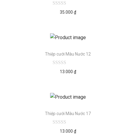
35.000
₫
Thiệp cưới Màu Nước 12
13.000
₫
Thiệp cưới Màu Nước 17
13.000
₫