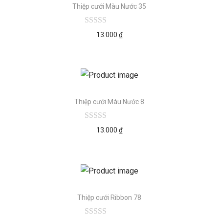
Thiệp cưới Màu Nước 35
13.000
₫
Thiệp cưới Màu Nước 8
13.000
₫
Thiệp cưới Ribbon 78