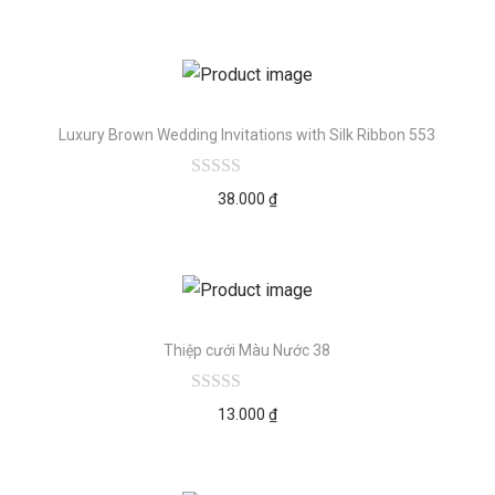
Luxury Brown Wedding Invitations with Silk Ribbon 553
38.000
₫
Thiệp cưới Màu Nước 38
13.000
₫