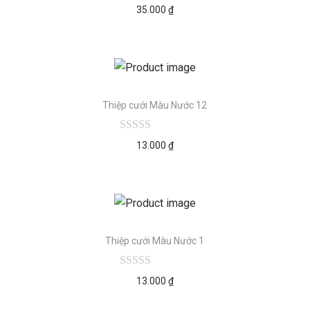
35.000
₫
Thiệp cưới Màu Nước 12
13.000
₫
Thiệp cưới Màu Nước 1
13.000
₫