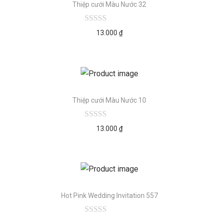
Thiệp cưới Màu Nước 32
13.000
₫
Thiệp cưới Màu Nước 10
13.000
₫
Hot Pink Wedding Invitation 557