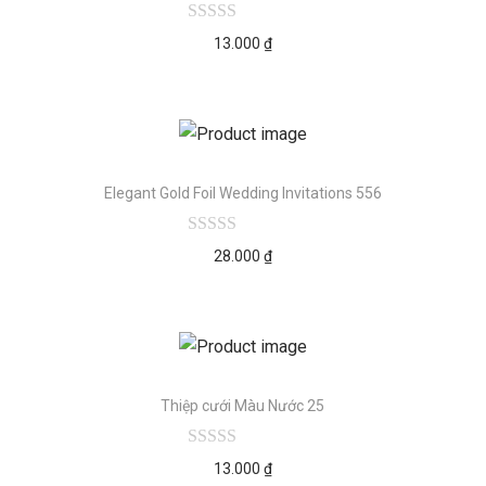
13.000
₫
Elegant Gold Foil Wedding Invitations 556
28.000
₫
Thiệp cưới Màu Nước 25
13.000
₫