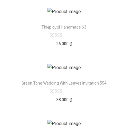
Thiệp cưới Handmade 63
26.000
₫
Green Tone Wedding With Leaves Invitation 554
38.000
₫