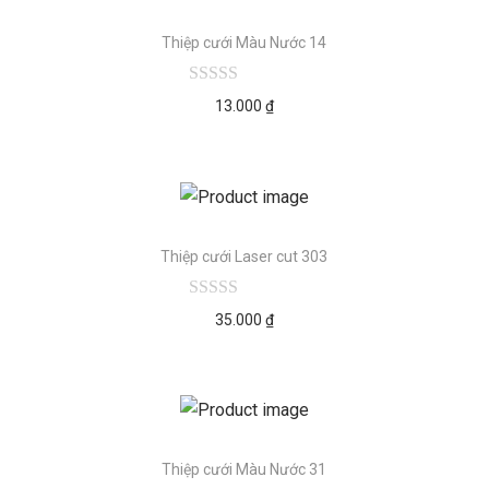
Thiệp cưới Màu Nước 14
13.000
₫
Thiệp cưới Laser cut 303
35.000
₫
Thiệp cưới Màu Nước 31