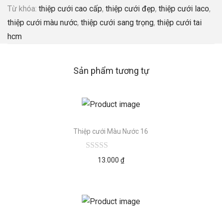
Từ khóa:
thiệp cưới cao cấp
,
thiệp cưới đẹp
,
thiệp cưới laco
,
thiệp cưới màu nước
,
thiệp cưới sang trọng
,
thiệp cưới tai
hcm
Sản phẩm tương tự
Thiệp cưới Màu Nước 16
13.000
₫