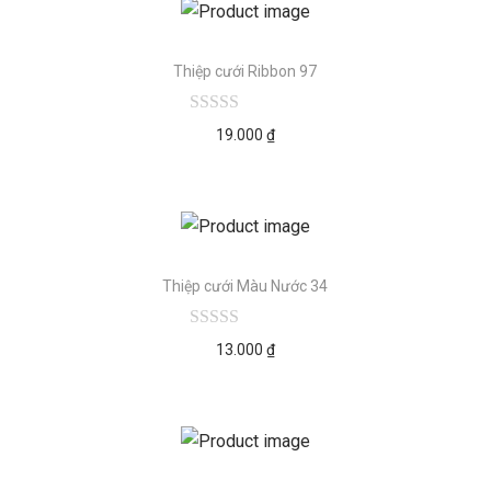
Thiệp cưới Ribbon 97
19.000
₫
Thiệp cưới Màu Nước 34
13.000
₫