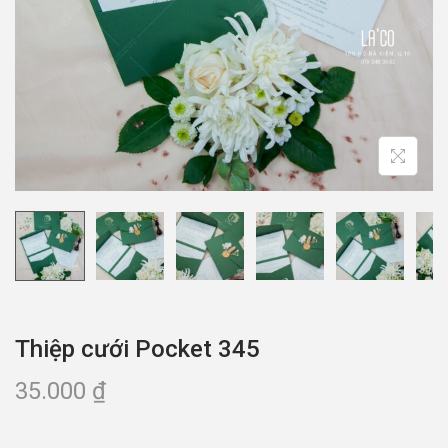
Thiệp cưới Pocket 345
35.000
₫